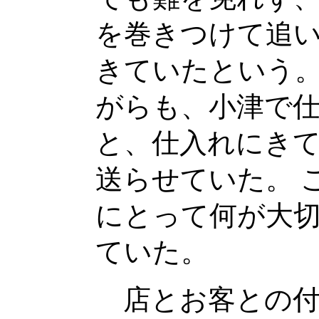
を巻きつけて追
きていたという。
がらも、小津で
と、仕入れにき
送らせていた。 
にとって何が大
ていた。
店とお客との付