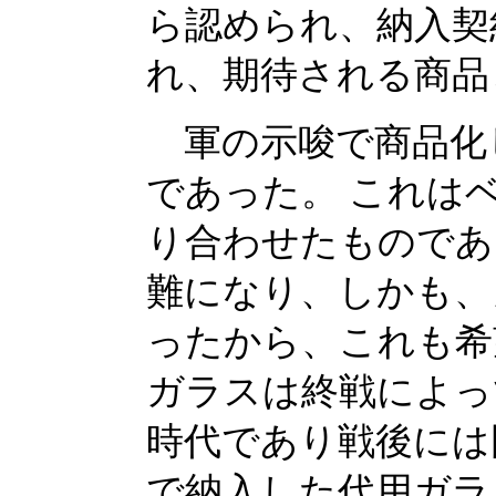
ら認められ、納入契
れ、期待される商品
軍の示唆で商品化
であった。 これは
り合わせたものであ
難になり、しかも、
ったから、これも希
ガラスは終戦によっ
時代であり戦後には
で納入した代用ガラ