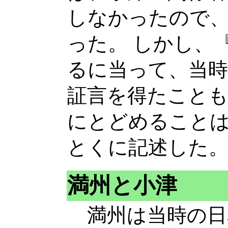
しなかったので
った。 しかし、
るに当って、当時
証言を得たことも
にとどめること
とくに記述した
満州と小津
満州は当時の日