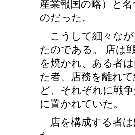
産業報国の略）と名
のだった。
こうして細々なが
たのである。 店は
を焼かれ、ある者は
た者、店務を離れて
ど、それぞれに戦争
に置かれていた。
店を構成する者は