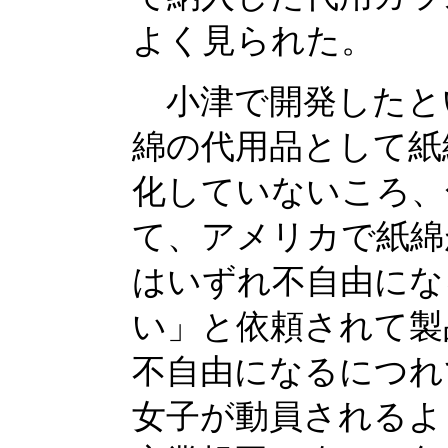
よく見られた。
小津で開発したと
綿の代用品として紙
化していないころ、
て、アメリカで紙綿
はいずれ不自由にな
い」と依頼されて製
不自由になるにつれ
女子が動員されるよ