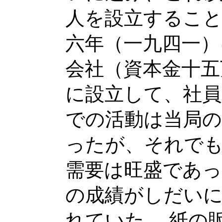
人を設立すること
六年（一九四一）
会社（資本金十五
に設立して、社員
での活動は当局の
ったが、それで
需要は旺盛であっ
の成績がしだい
れていた。 紙の