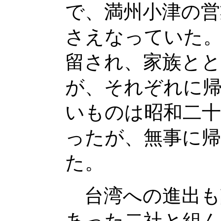
で、満州小津の営
さえなっていた。
留され、家族と
が、それぞれに帰
いものは昭和二十
ったが、無事に
た。
台湾への進出も