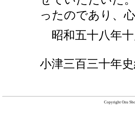
ったのであり、
昭和五十八年十
小津三百三十年史
Copyright Ozu Shot