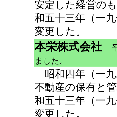
安定した経営のも
和五十三年（一九
変更した。
本栄株式会社
ました。
昭和四年（一九
不動産の保有と管
和五十三年（一九
変更した。