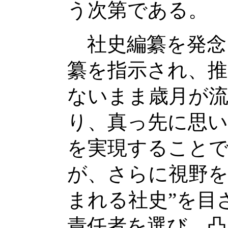
う次第である。
社史編纂を発念
纂を指示され、推
ないまま歳月が流
り、真っ先に思い
を実現することで
が、さらに視野を
まれる社史”を目
責任者を選び、凸