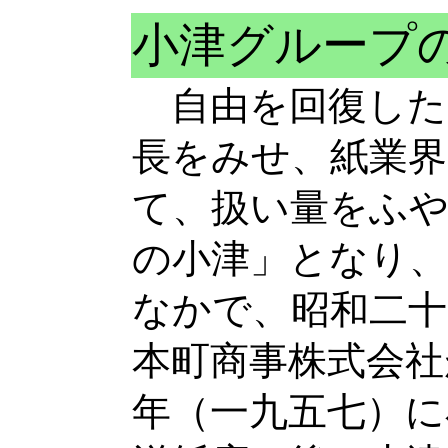
小津グループ
自由を回復した
長をみせ、紙業界
て、扱い量をふや
の小津」となり、
なかで、昭和二十
本町商事株式会社
年（一九五七）に