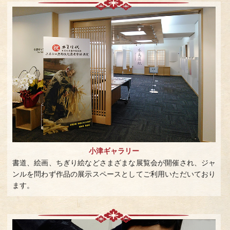
小津ギャラリー
書道、絵画、ちぎり絵などさまざまな展覧会が開催され、ジャ
ンルを問わず作品の展示スペースとしてご利用いただいており
ます。