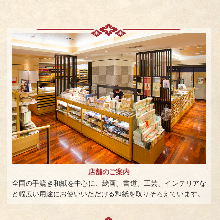
店舗のご案内
全国の手漉き和紙を中心に、絵画、書道、工芸、インテリアな
ど幅広い用途にお使いいただける和紙を取りそろえています。