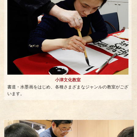
小津文化教室
書道・水墨画をはじめ、各種さまざまなジャンルの教室がござ
います。