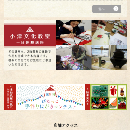
一覧へ
店舗アクセス