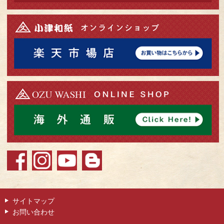
サイトマップ
お問い合わせ