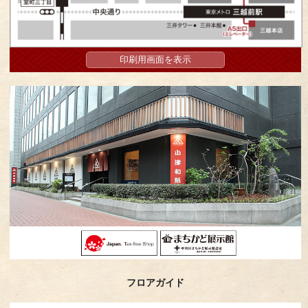
印刷用画面を表示
フロアガイド