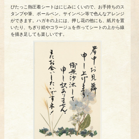
ぴたっこ熱圧着シートはにじみにくいので、お手持ちのス
タンプや筆、ボールペン、サインペン等で色んなアレンジ
ができます。ハガキの上には、押し花の他にも、紙片を置
いたり、ちぎり絵やコラージュを作ってシートの上から線
を描き足しても楽しいです。