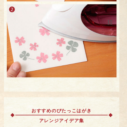
おすすめのぴたっこはがき
アレンジアイデア集