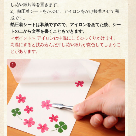
し花や紙片等を置きます。
2）熱圧着シートをかぶせ、アイロンをかけ接着させて完
成です。
熱圧着シートは和紙ですので、アイロンをあてた後、シー
トの上から文字を書くこともできます。
＜ポイント＞ アイロンは中温にしてゆっくりかけます。
高温にすると挟み込んだ押し花や紙片が変色してしまうこ
とがあります。