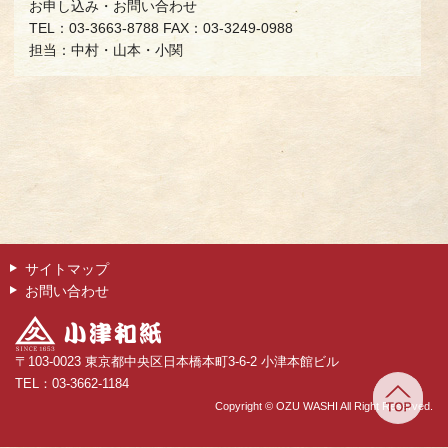
お申し込み・お問い合わせ
TEL：03-3663-8788 FAX：03-3249-0988
担当：中村・山本・小関
サイトマップ
お問い合わせ
〒103-0023 東京都中央区日本橋本町3-6-2 小津本館ビル
TEL：03-3662-1184
Copyright © OZU WASHI All Right Reserved.