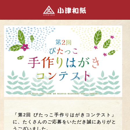
「第2回 ぴたっこ手作りはがきコンテスト」
に、たくさんのご応募をいただき誠にありがと
うございました。