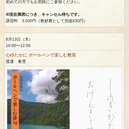
初めての方でもお気軽にご参加ください。
※現在満席につき、キャンセル待ちです。
講習料 3,500円（教材費として別途630円）
8月13日（木）
10:00〜12:00
心ゆたかに ボールペンで楽しむ教室
渡邊 春雪