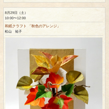
8月29日（土）
10:00〜12:00
和紙クラフト 「秋色のアレンジ」
松山 祐子