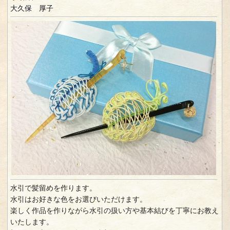
大久保 厚子
水引で髪留めを作ります。
水引はお好きな色をお選びいただけます。
楽しく作品を作りながら水引の扱い方や基本結びを丁寧にお教え
いたします。