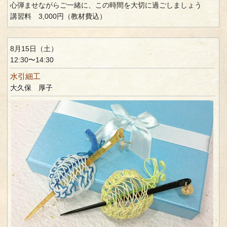
心弾ませながらご一緒に、この時間を大切に過ごしましょう
講習料 3,000円（教材費込）
8月15日（土）
12:30〜14:30
水引細工
大久保 厚子