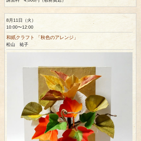
8月11日（火）
10:00〜12:00
和紙クラフト 「秋色のアレンジ」
松山 祐子