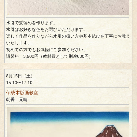
水引で髪留めを作ります。
水引はお好きな色をお選びいただけます。
楽しく作品を作りながら水引の扱い方や基本結びを丁寧にお教え
いたします。
初めての方でもお気軽にご参加ください。
講習料 3,500円（教材費として別途630円）
8月15日（土）
15:10〜17:10
伝統木版画教室
朝香 元晴