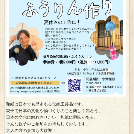
和紙は日本でも歴史ある伝統工芸品です。
親子で日本の文化や物づくりのこと楽しく知ろう。
日本の文化に触れさせたい、和紙に興味がある、
そんな親子のご参加をお待ちしております。
大人の方の参加も大歓迎！