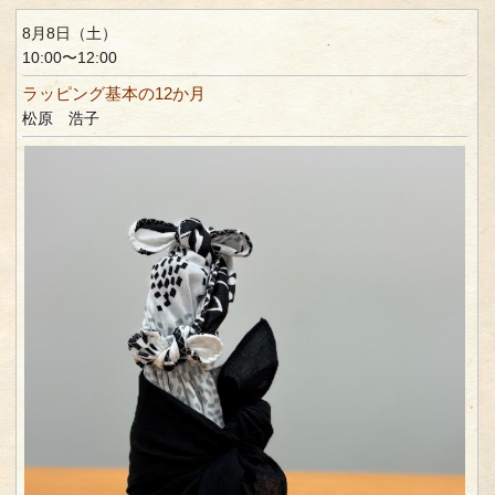
8月8日（土）
10:00〜12:00
ラッピング基本の12か月
松原 浩子