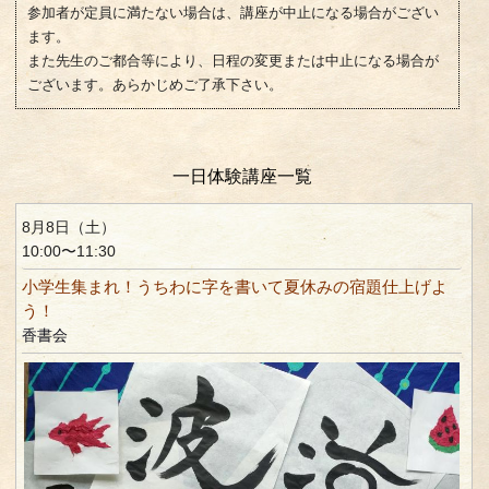
参加者が定員に満たない場合は、講座が中止になる場合がござい
ます。
また先生のご都合等により、日程の変更または中止になる場合が
ございます。あらかじめご了承下さい。
一日体験講座一覧
8月8日（土）
10:00〜11:30
小学生集まれ！うちわに字を書いて夏休みの宿題仕上げよ
う！
香書会