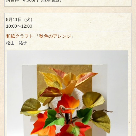
8月11日（火）
10:00〜12:00
和紙クラフト 「秋色のアレンジ」
松山 祐子