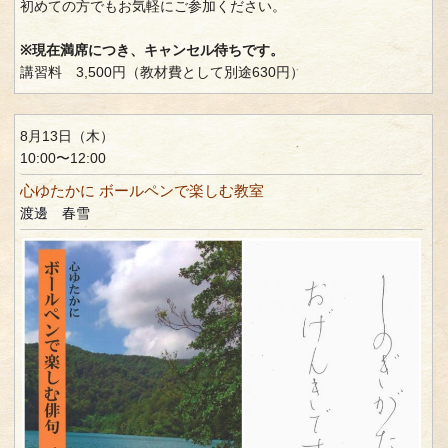
初めての方でもお気軽にご参加ください。
※現在満席につき、キャンセル待ちです。
講習料 3,500円（教材費として別途630円）
8月13日（木）
10:00〜12:00
心ゆたかに ボールペンで楽しむ教室
渡邊 春雪