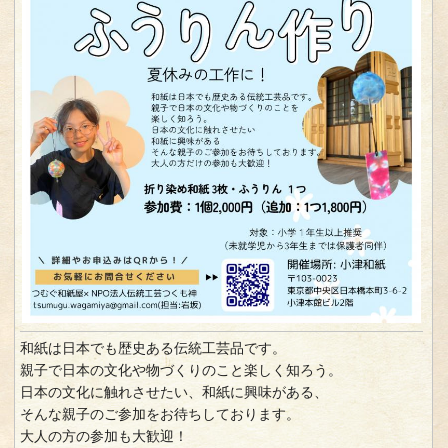
和紙は日本でも歴史ある伝統工芸品です。
親子で日本の文化や物づくりのこと楽しく知ろう。
日本の文化に触れさせたい、和紙に興味がある、
そんな親子のご参加をお待ちしております。
大人の方の参加も大歓迎！