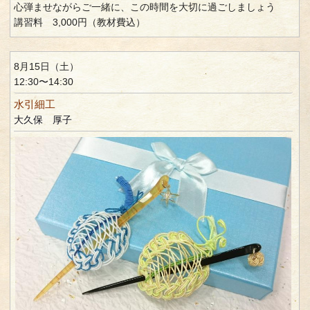
心弾ませながらご一緒に、この時間を大切に過ごしましょう
講習料 3,000円（教材費込）
8月15日（土）
12:30〜14:30
水引細工
大久保 厚子