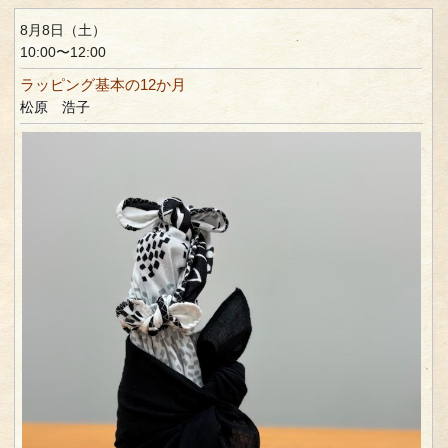
8月8日（土）
10:00〜12:00
ラッピング基本の12か月
松原 浩子