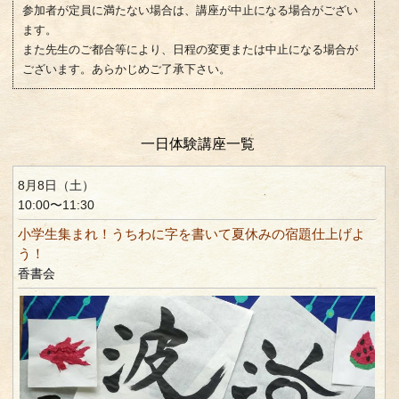
参加者が定員に満たない場合は、講座が中止になる場合がござい
ます。
また先生のご都合等により、日程の変更または中止になる場合が
ございます。あらかじめご了承下さい。
一日体験講座一覧
8月8日（土）
10:00〜11:30
小学生集まれ！うちわに字を書いて夏休みの宿題仕上げよ
う！
香書会