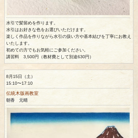
水引で髪留めを作ります。
水引はお好きな色をお選びいただけます。
楽しく作品を作りながら水引の扱い方や基本結びを丁寧にお教え
いたします。
初めての方でもお気軽にご参加ください。
講習料 3,500円（教材費として別途630円）
8月15日（土）
15:10〜17:10
伝統木版画教室
朝香 元晴