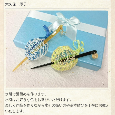
大久保 厚子
水引で髪留めを作ります。
水引はお好きな色をお選びいただけます。
楽しく作品を作りながら水引の扱い方や基本結びを丁寧にお教え
いたします。