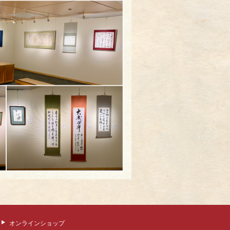
オンラインショップ