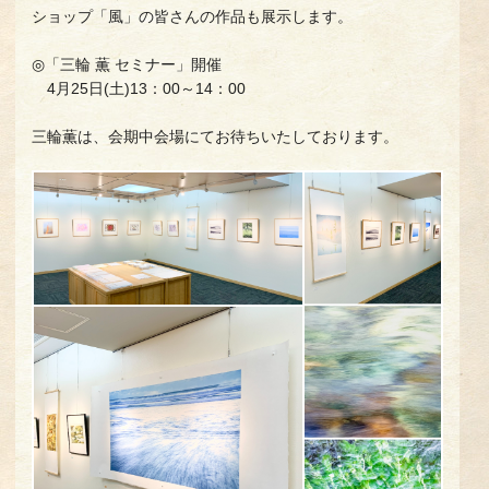
ショップ「風」の皆さんの作品も展示します。
◎「三輪 薫 セミナー」開催
4月25日(土)13：00～14：00
三輪薫は、会期中会場にてお待ちいたしております。