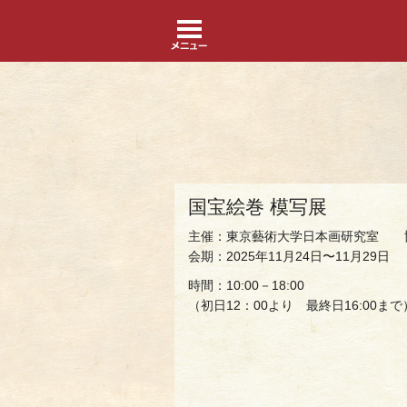
国宝絵巻 模写展
主催：東京藝術大学日本画研究室 
会期：2025年11月24日〜11月29日
時間：10:00－18:00
（初日12：00より 最終日16:00まで