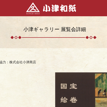
小津ギャラリー 展覧会詳細
協力：株式会社小津商店
）