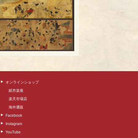
オンラインショップ
紙市楽座
楽天市場店
海外通販
Facebook
Instagram
YouTube