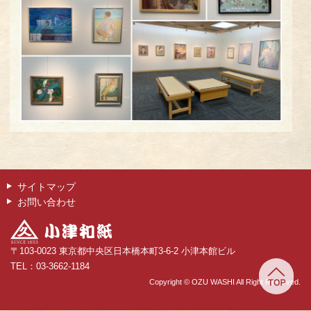
サイトマップ
お問い合わせ
〒103-0023 東京都中央区日本橋本町3-6-2 小津本館ビル
TEL：03-3662-1184
Copyright © OZU WASHI All Right Reserved.