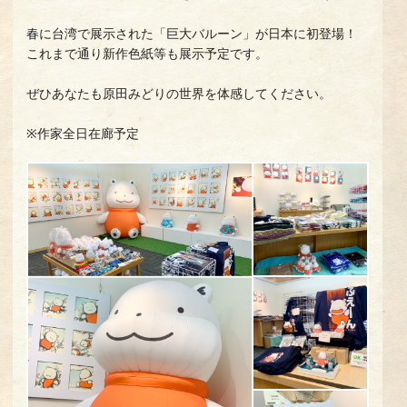
春に台湾で展示された「巨大バルーン」が日本に初登場！
これまで通り新作色紙等も展示予定です。
ぜひあなたも原田みどりの世界を体感してください。
※作家全日在廊予定