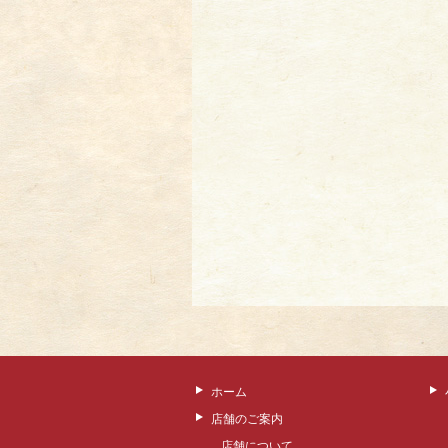
ホーム
店舗のご案内
店舗について