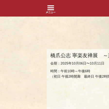
橋爪公志 寧楽友禅展 ～
会期：2025年10月06日〜10月11日
時間：午前10時～午後6時
（初日 午後2時開廊 最終日 午後2時