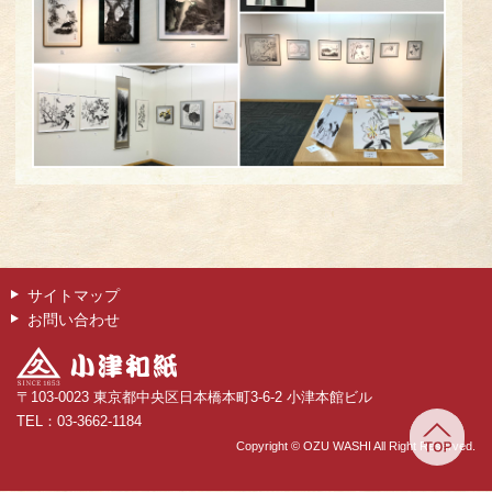
サイトマップ
お問い合わせ
〒103-0023 東京都中央区日本橋本町3-6-2 小津本館ビル
TEL：03-3662-1184
Copyright © OZU WASHI All Right Reserved.