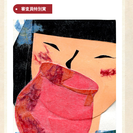
審査員特別賞