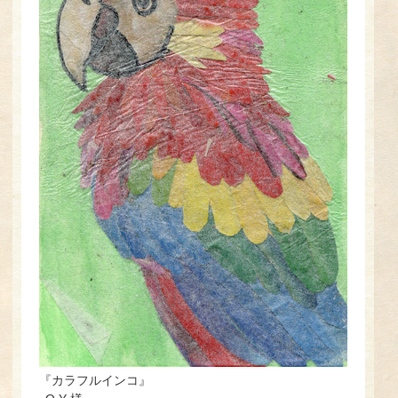
『カラフルインコ』